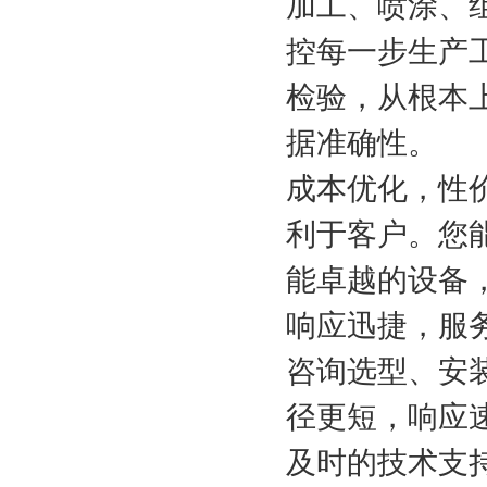
加工、喷涂、
控每一步生产
检验，从根本
据准确性。
成本优化，性
利于客户。您
能卓越的设备
响应迅捷，服
咨询选型、安
径更短，响应
及时的技术支