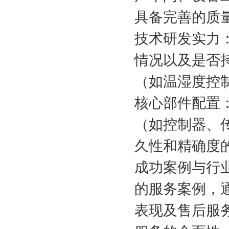
具备完善的质
技术研发实力
情况以及是否
（如温湿度控
核心部件配置
（如控制器、
久性和精确度
成功案例与行
的服务案例，
表现及售后服