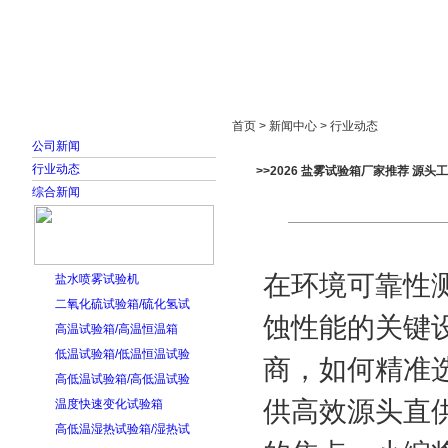
首页
走进雅士林
新闻中心
产品展示
首页 > 新闻中心 > 行业动态
公司新闻
行业动态
>>2026 盐雾试验箱厂家推荐 源头
综合新闻
在环境可靠性
盐水喷雾试验机
二氧化硫试验箱/硫化氢试
蚀性能的关键
高温试验箱/高温恒温箱
低温试验箱/低温恒温试验
商，如何精准
高低温试验箱/高低温试验
供高效源头直
温度快速变化试验箱
高低温湿热试验箱/湿热试