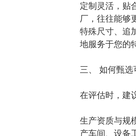
定制灵活，贴
厂，往往能够
特殊尺寸、追
地服务于您的
三、 如何甄
在评估时，建
生产资质与规
产车间、设备