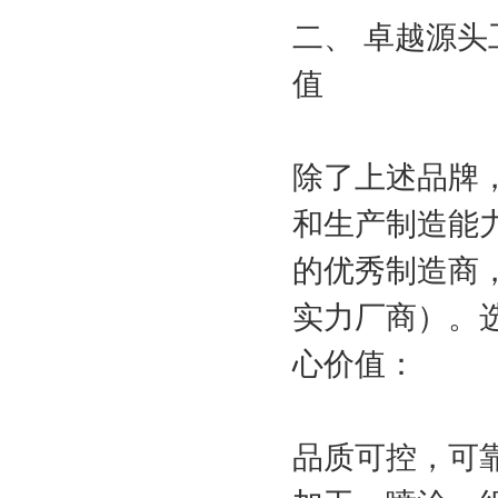
二、 卓越源
值
除了上述品牌
和生产制造能
的优秀制造商
实力厂商）。
心价值：
品质可控，可