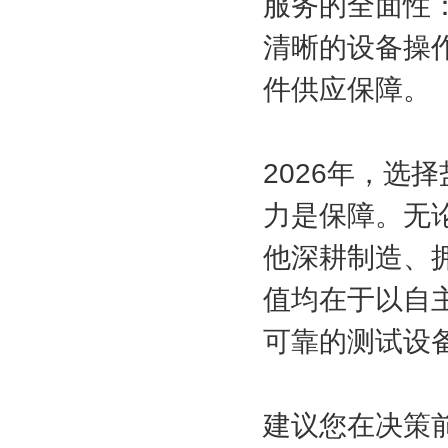
服务的全面性
清晰的设备操
件供应保障。
2026年，选
力是保障。无
他深耕制造、
值均在于以自
可靠的测试设
建议您在决策