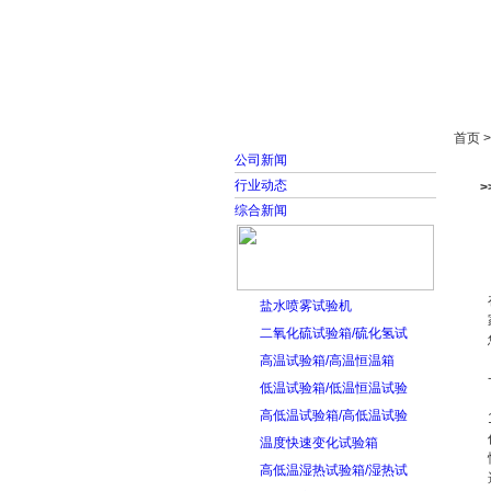
首页
走进雅士林
首页 
公司新闻
行业动态
>
综合新闻
盐水喷雾试验机
二氧化硫试验箱/硫化氢试
高温试验箱/高温恒温箱
低温试验箱/低温恒温试验
高低温试验箱/高低温试验
温度快速变化试验箱
高低温湿热试验箱/湿热试